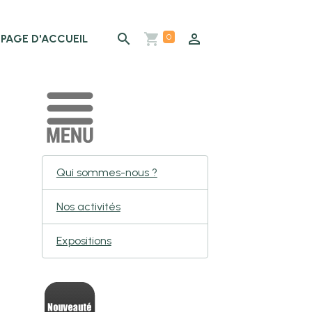
0
PAGE D'ACCUEIL
Qui sommes-nous ?
Nos activités
Expositions