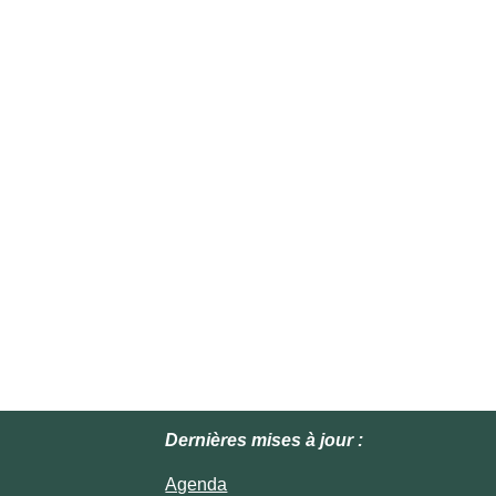
Dernières mises à jour :
Agenda