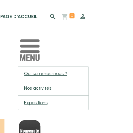
0
PAGE D'ACCUEIL
Qui sommes-nous ?
Nos activités
Expositions