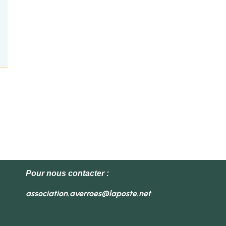
Pour nous contacter :
association.averroes@laposte.net