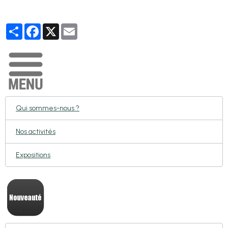
Partager
Facebook
X
Email
Qui sommes-nous ?
Nos activités
Expositions