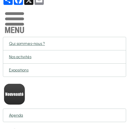
Qui sommes-nous ?
Nos activités
Expositions
Agenda