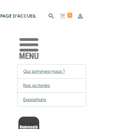
0
PAGE D'ACCUEIL
Qui sommes-nous ?
Nos activités
Expositions