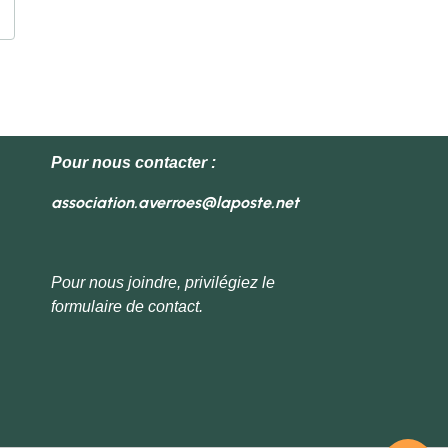
Pour nous contacter :
association.averroes@laposte.net
Pour nous joindre, privilégiez le
formulaire de contact.