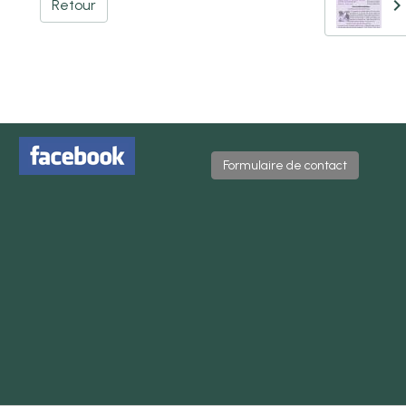
Retour
Formulaire de contact