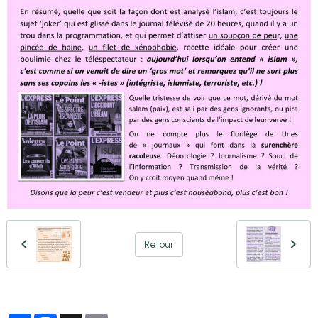
Retour