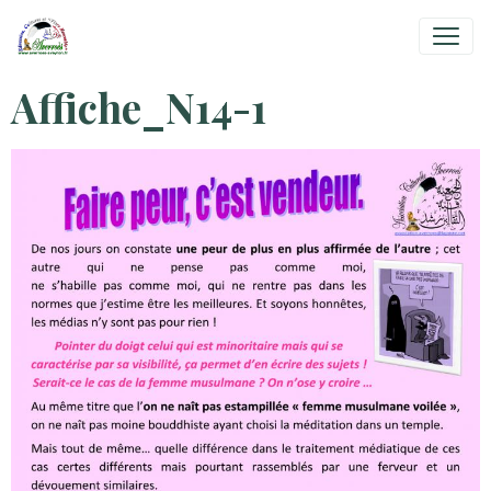
Affiche_N14-1