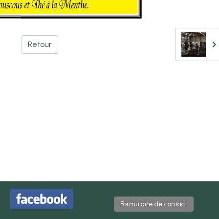
Retour
Formulaire de contact