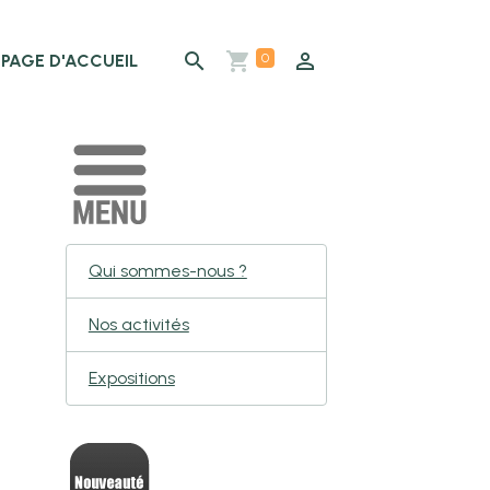
0
PAGE D'ACCUEIL
Qui sommes-nous ?
Nos activités
Expositions