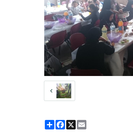
Partager
Facebook
X
Email