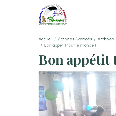
Accueil
Activités Averroès
Archives
Bon appétit tout le monde !
Bon appétit 