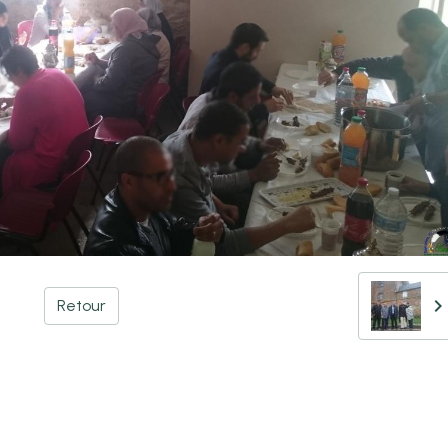
Retour