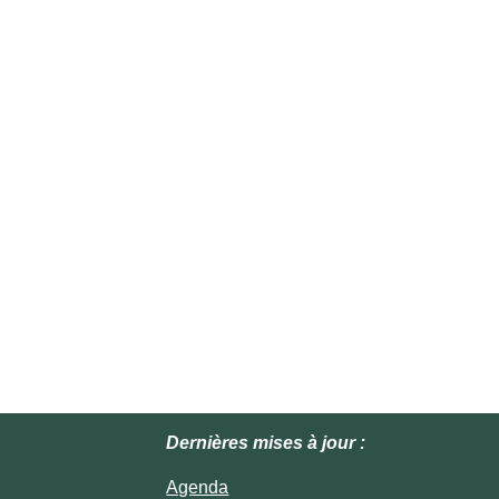
Dernières mises à jour :
Agenda