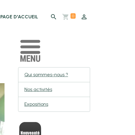
0
PAGE D'ACCUEIL
Qui sommes-nous ?
Nos activités
Expositions