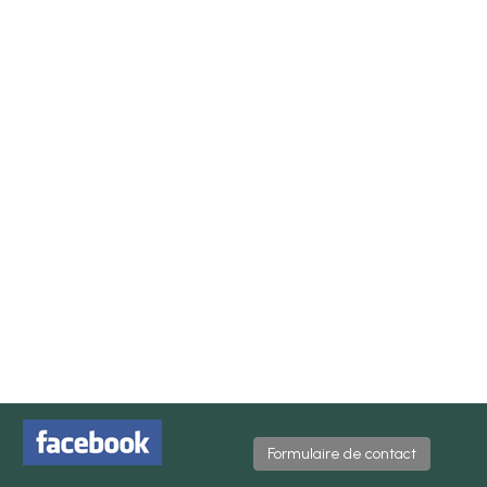
Formulaire de contact