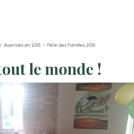
Averroès en 2015
Fête des familles 2015
tout le monde !