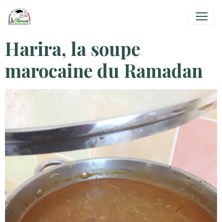
Harira, la soupe
marocaine du Ramadan