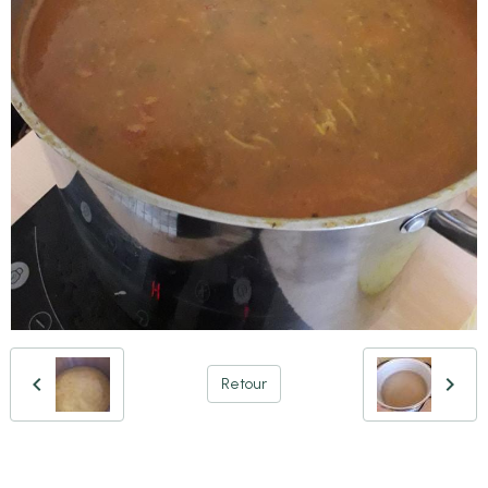
Retour