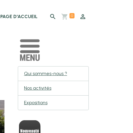
0
PAGE D'ACCUEIL
Qui sommes-nous ?
Nos activités
Expositions