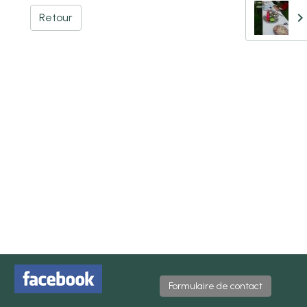
Retour
Formulaire de contact