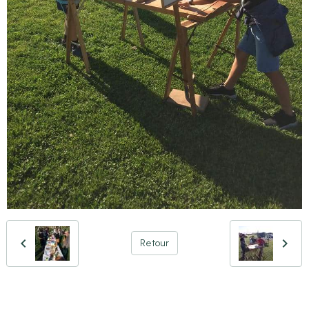
Retour