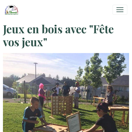
Jeux en bois avec "Fête
vos jeux"