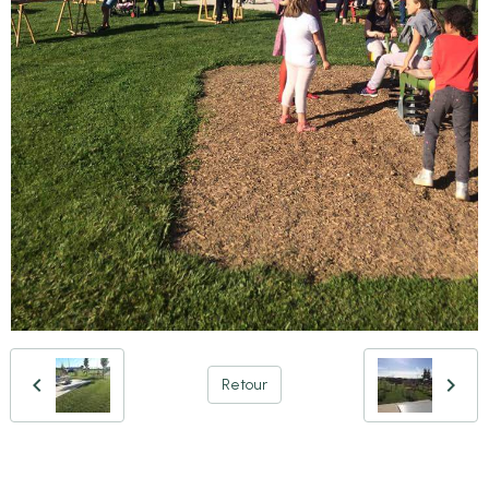
Retour