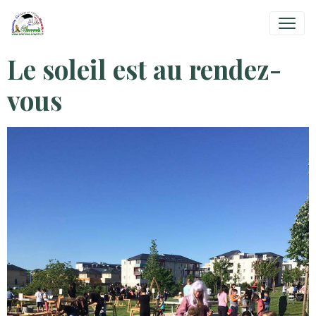
Le soleil est au rendez-
vous