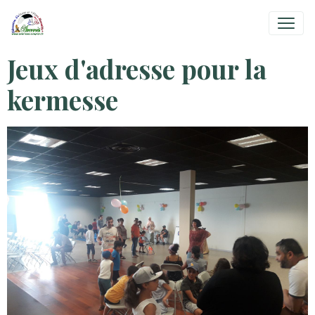
Jeux d'adresse pour la
kermesse