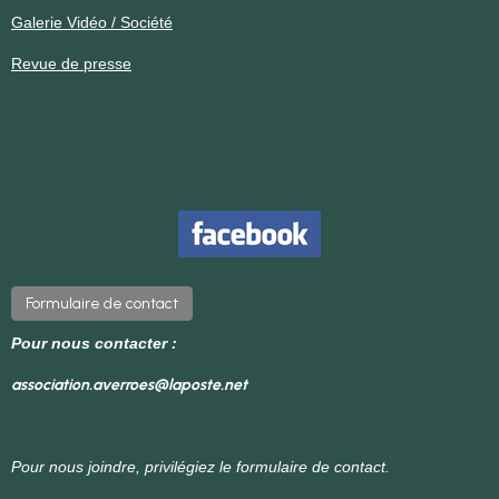
Galerie Vidéo / Société
Revue de presse
Formulaire de contact
Pour nous contacter :
association.averroes@laposte.net
Pour nous joindre, privilégiez le formulaire de contact.