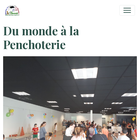
Du monde à la
Penchoterie