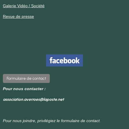
Galerie Vidéo / Société
Revue de presse
Formulaire de contact
Pour nous contacter :
association.averroes@laposte.net
Pour nous joindre, privilégiez le formulaire de contact.