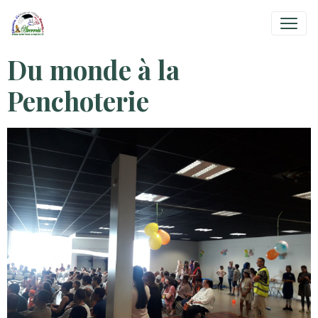
Du monde à la
Penchoterie