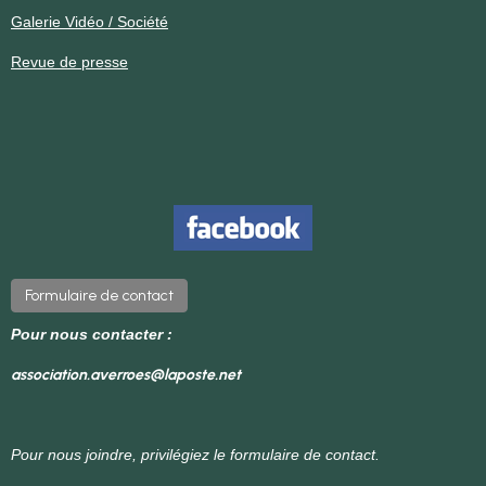
Galerie Vidéo / Société
Revue de presse
Formulaire de contact
Pour nous contacter :
association.averroes@laposte.net
Pour nous joindre, privilégiez le formulaire de contact.