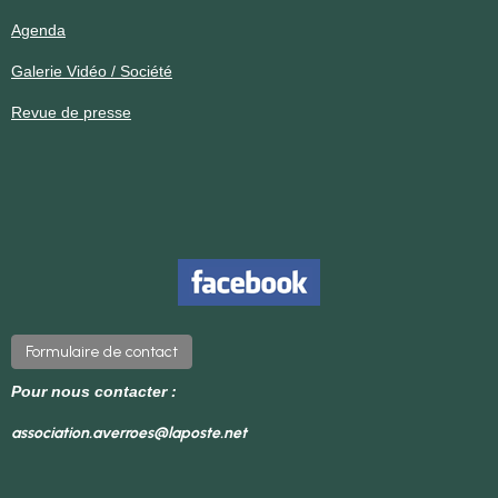
Agenda
Galerie Vidéo / Société
Revue de presse
Formulaire de contact
Pour nous contacter :
association.averroes@laposte.net