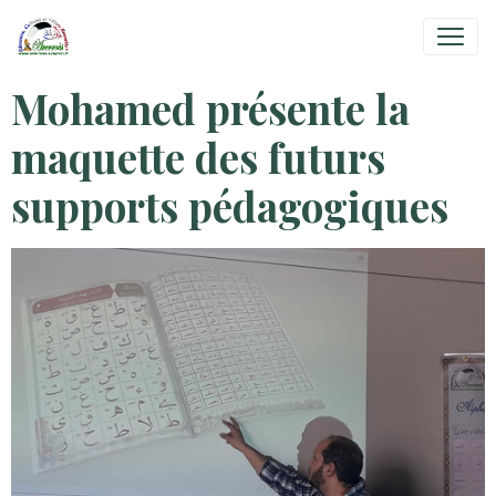
Mohamed présente la
maquette des futurs
supports pédagogiques