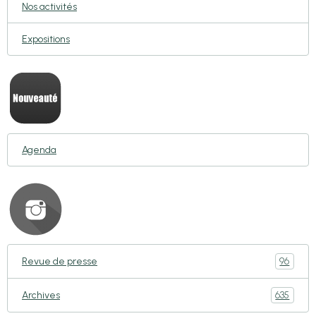
Nos activités
Expositions
Agenda
96
Revue de presse
635
Archives