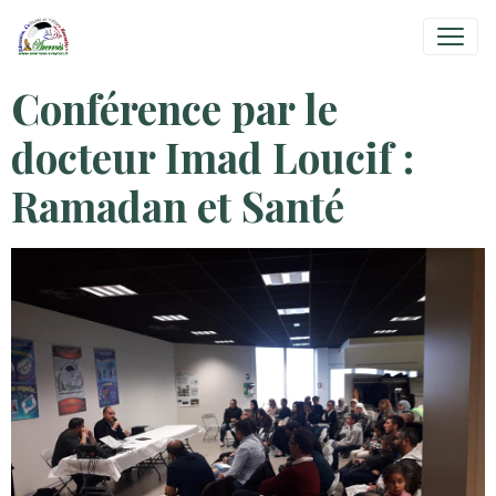
Conférence par le
docteur Imad Loucif :
Ramadan et Santé