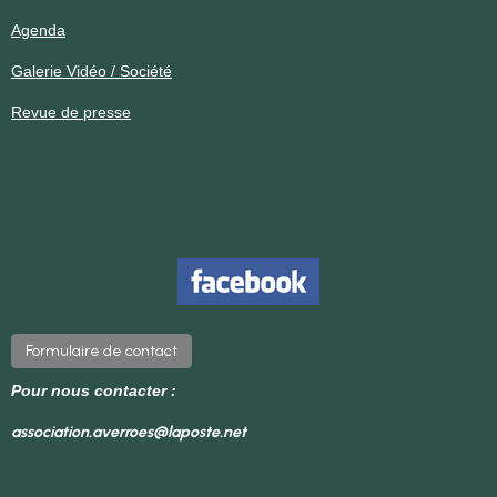
Agenda
Galerie Vidéo / Société
Revue de presse
Formulaire de contact
Pour nous contacter :
association.averroes@laposte.net