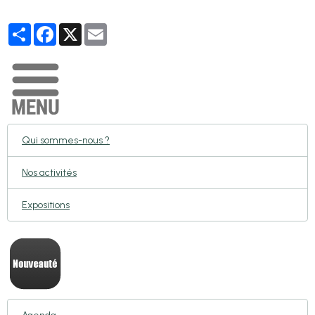
Partager
Facebook
X
Email
Qui sommes-nous ?
Nos activités
Expositions