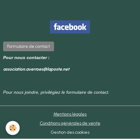
Formulaire de contact
Pour nous contacter :
association.averroes@laposte.net
Pour nous joindre, privilégiez le formulaire de contact.
Mentions légales
Conditions générales de vente
Gestion des cookies