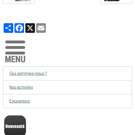
Partager
Facebook
X
Email
Qui sommes-nous ?
Nos activités
Expositions