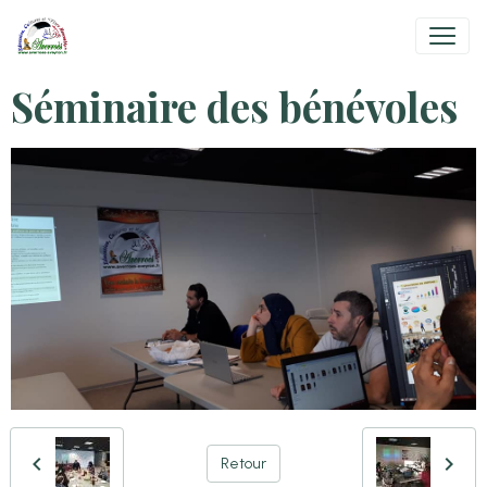
Séminaire des bénévoles
Retour