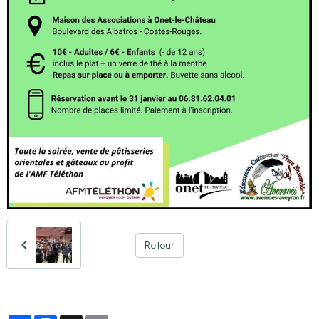
Retour