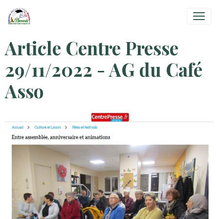
Article Centre Presse
29/11/2022 - AG du Café
Asso