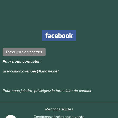
Formulaire de contact
Pour nous contacter :
association.averroes@laposte.net
Pour nous joindre, privilégiez le formulaire de contact.
Mentions légales
Conditions générales de vente