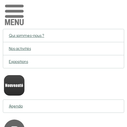
Qui sommes-nous ?
Nos activités
Expositions
Agenda