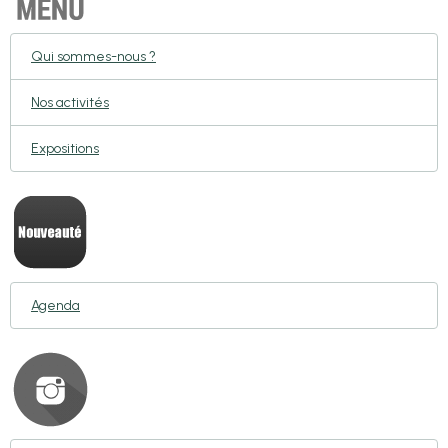
Qui sommes-nous ?
Nos activités
Expositions
Agenda