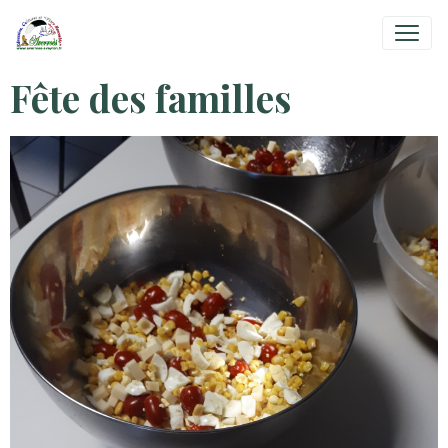
Fête des familles