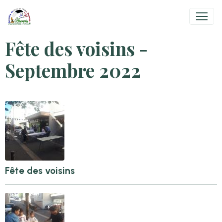
Fête des voisins -
Septembre 2022
Fête des voisins