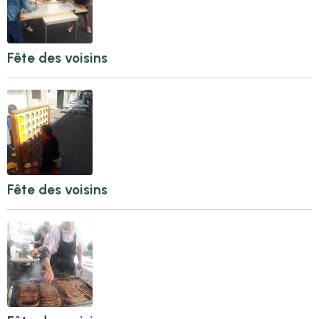
Fête des voisins
Fête des voisins