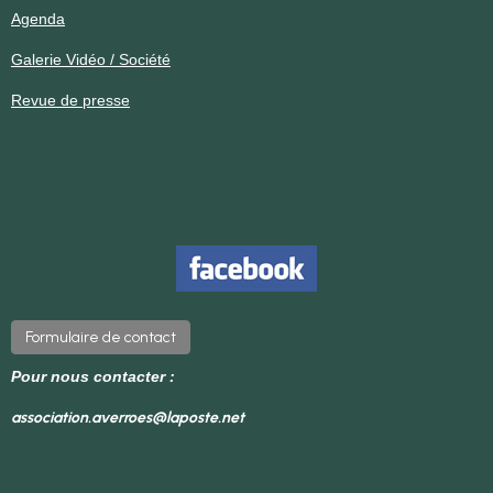
Agenda
Galerie Vidéo / Société
Revue de presse
Formulaire de contact
Pour nous contacter :
association.averroes@laposte.net