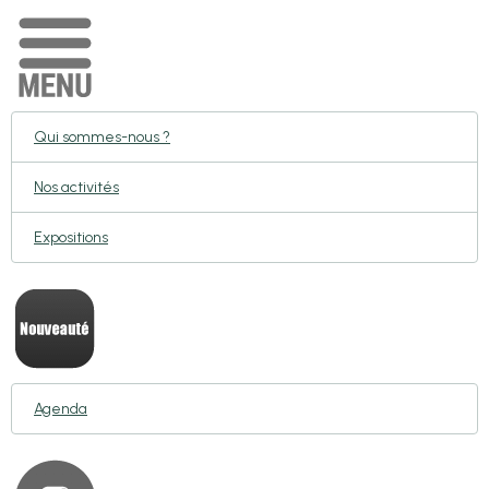
Qui sommes-nous ?
Nos activités
Expositions
Agenda