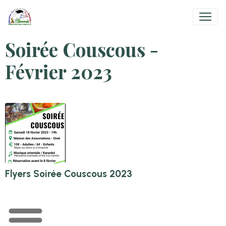
Soirée Couscous -
Février 2023
Flyers Soirée Couscous 2023