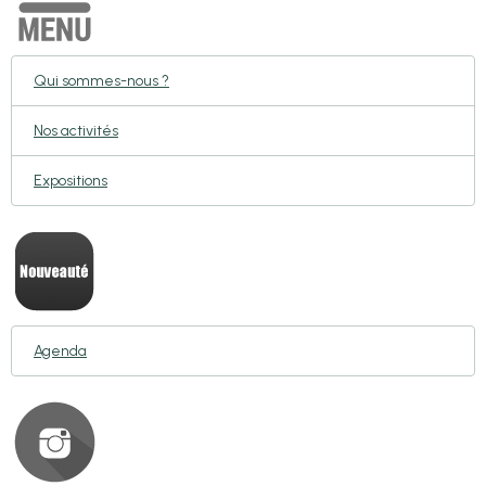
Qui sommes-nous ?
Nos activités
Expositions
Agenda