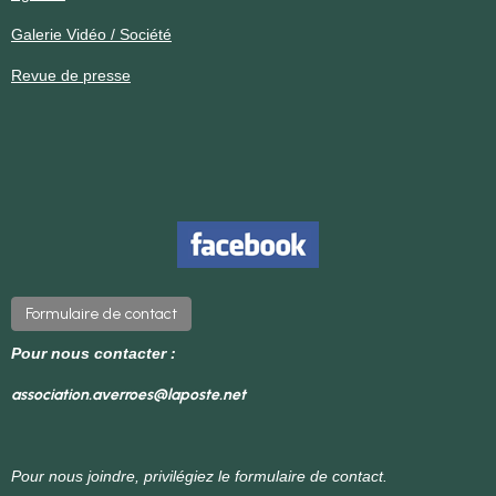
Galerie Vidéo / Société
Revue de presse
Formulaire de contact
Pour nous contacter :
association.averroes@laposte.net
Pour nous joindre, privilégiez le formulaire de contact.