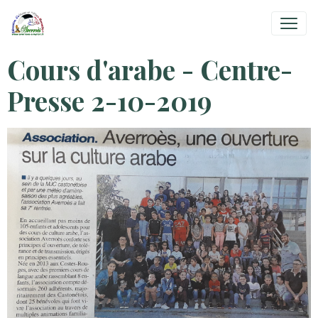
Cours d'arabe - Centre-
Presse 2-10-2019