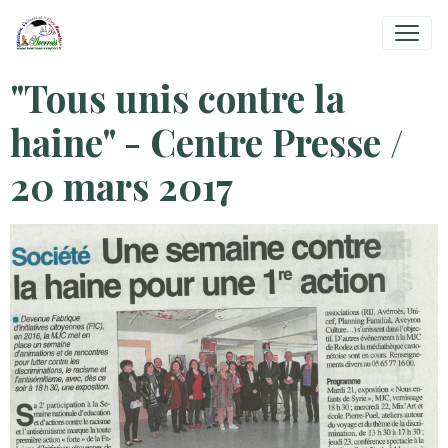
"Tous unis contre la
haine" - Centre Presse /
20 mars 2017