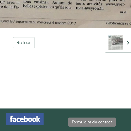
Retour
Formulaire de contact