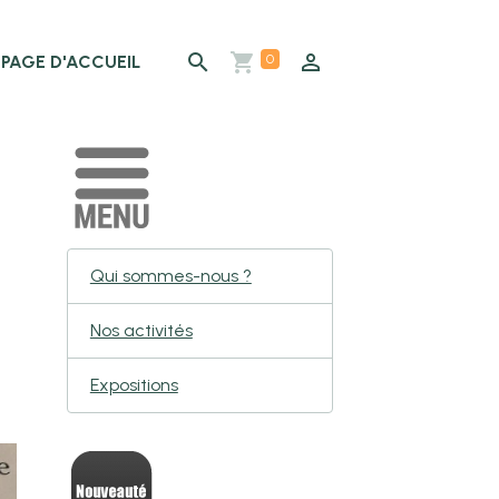
0
PAGE D'ACCUEIL
Qui sommes-nous ?
Nos activités
Expositions