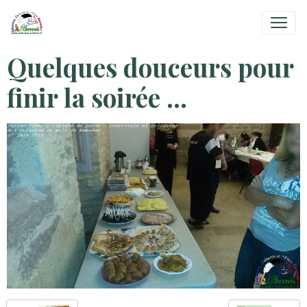
Quelques douceurs pour
finir la soirée ...