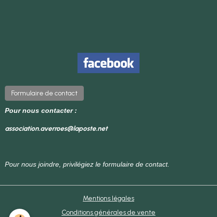
Formulaire de contact
Pour nous contacter :
association.averroes@laposte.net
Pour nous joindre, privilégiez le formulaire de contact.
Mentions légales
Conditions générales de vente