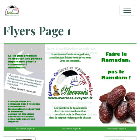
Flyers Page 1