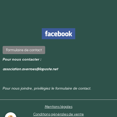
Formulaire de contact
Pour nous contacter :
association.averroes@laposte.net
Pour nous joindre, privilégiez le formulaire de contact.
Mentions légales
Conditions générales de vente