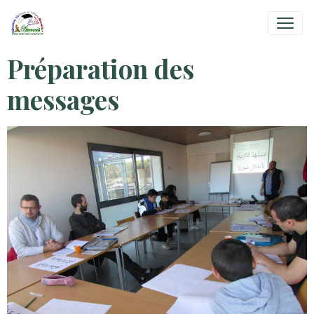
Préparation des
messages