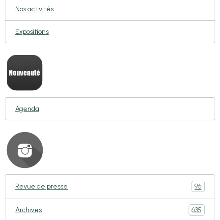
Nos activités
Expositions
Agenda
96
Revue de presse
635
Archives