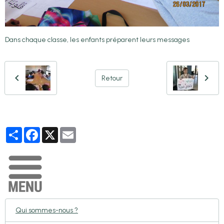
Dans chaque classe, les enfants préparent leurs messages
Retour
Partager
Facebook
X
Email
Qui sommes-nous ?