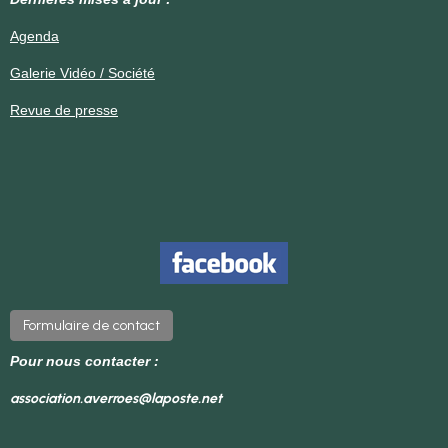
Agenda
Galerie Vidéo / Société
Revue de presse
Formulaire de contact
Pour nous contacter :
association.averroes@laposte.net