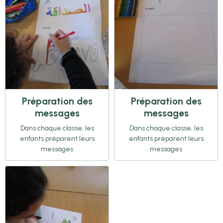
Préparation des
Préparation des
messages
messages
Dans chaque classe, les
Dans chaque classe, les
enfants préparent leurs
enfants préparent leurs
messages
messages