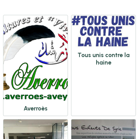
Tous unis contre la
haine
Averroès