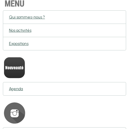
Qui sommes-nous ?
Nos activités
Expositions
Agenda