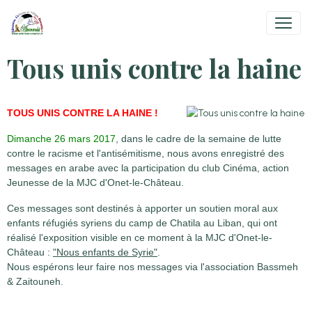
Tous unis contre la haine
TOUS UNIS CONTRE LA HAINE !
Dimanche 26 mars 2017
, dans le cadre de la semaine de lutte
contre le racisme et l'antisémitisme, nous avons enregistré des
messages en arabe avec la participation du club Cinéma, action
Jeunesse de la MJC d'Onet-le-Château.
Ces messages sont destinés à apporter un soutien moral aux
enfants réfugiés syriens du camp de Chatila au Liban, qui ont
réalisé l'exposition visible en ce moment à la MJC d'Onet-le-
Château :
"Nous enfants de Syrie"
.
Nous espérons leur faire nos messages via l'association Bassmeh
& Zaitouneh.