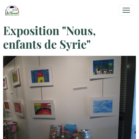
Exposition "Nous,
enfants de Syrie"