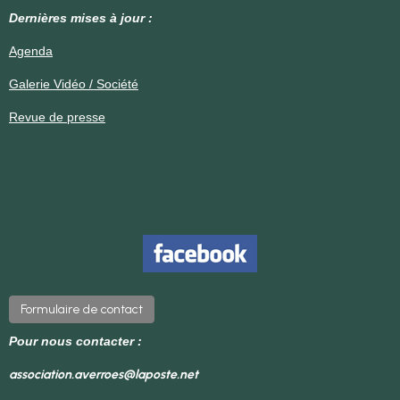
Dernières mises à jour :
Agenda
Galerie Vidéo / Société
Revue de presse
Formulaire de contact
Pour nous contacter :
association.averroes@laposte.net