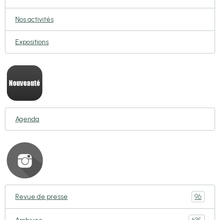
Nos activités
Expositions
Agenda
96
Revue de presse