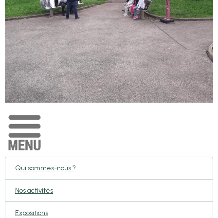
Qui sommes-nous ?
Nos activités
Expositions