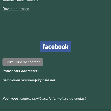
Revue de presse
Formulaire de contact
Pour nous contacter :
association.averroes@laposte.net
Pour nous joindre, privilégiez le formulaire de contact.