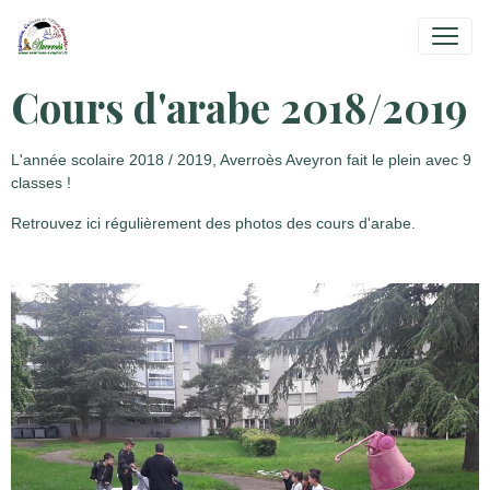
Cours d'arabe 2018/2019
L'année scolaire 2018 / 2019, Averroès Aveyron fait le plein avec 9
classes !
Retrouvez ici régulièrement des photos des cours d'arabe.