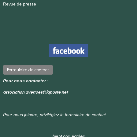
Revue de presse
Formulaire de contact
Pour nous contacter :
association.averroes@laposte.net
Pour nous joindre, privilégiez le formulaire de contact.
Mentions légales