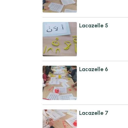
Lacazelle 5
Lacazelle 6
Lacazelle 7