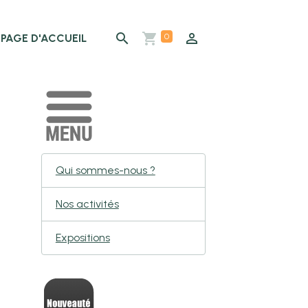
0
PAGE D'ACCUEIL
Qui sommes-nous ?
Nos activités
Expositions