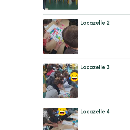
Lacazelle 2
Lacazelle 3
Lacazelle 4