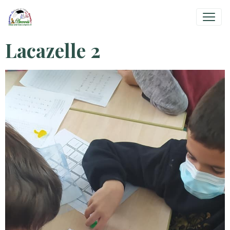
Lacazelle 2