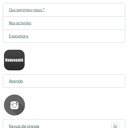
Qui sommes-nous ?
Nos activités
Expositions
Agenda
96
Revue de presse