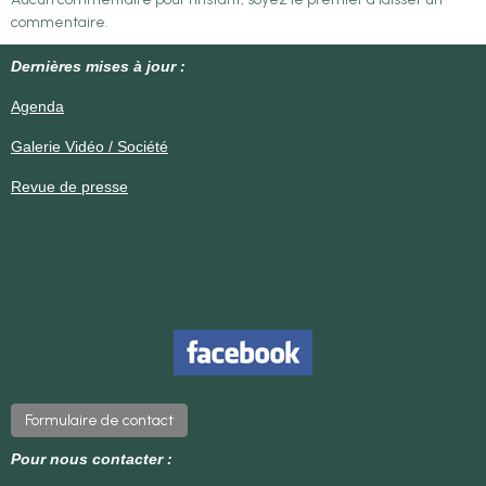
commentaire.
Dernières mises à jour :
Agenda
Galerie Vidéo / Société
Revue de presse
Formulaire de contact
Pour nous contacter :