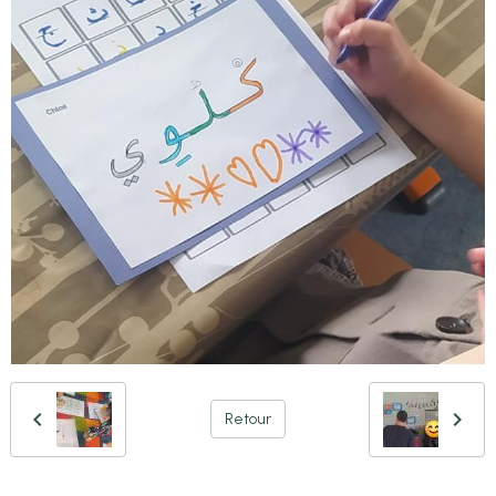
Retour