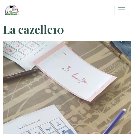
La cazelle10