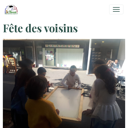
Fête des voisins