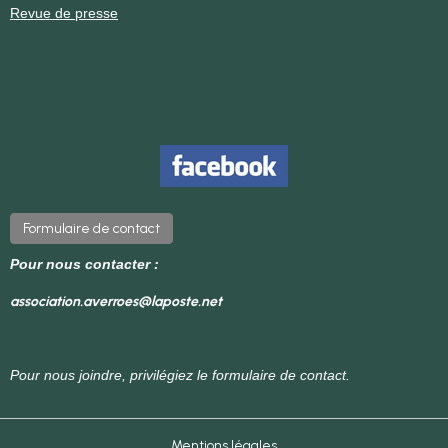
Revue de presse
Formulaire de contact
Pour nous contacter :
association.averroes@laposte.net
Pour nous joindre, privilégiez le formulaire de contact.
Mentions légales