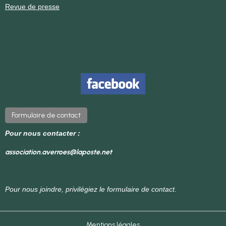
Revue de presse
Formulaire de contact
Pour nous contacter :
association.averroes@laposte.net
Pour nous joindre, privilégiez le formulaire de contact.
Mentions légales