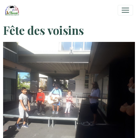
Fête des voisins